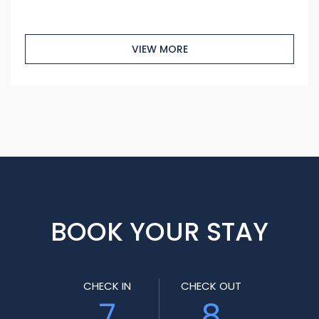
VIEW MORE
BOOK YOUR STAY
CHECK IN
CHECK OUT
7
8