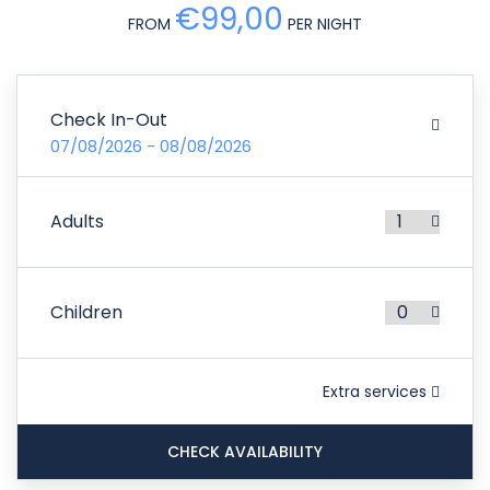
€99,00
FROM
PER NIGHT
Check In-Out
07/08/2026 - 08/08/2026
Adults
Children
Extra services
CHECK AVAILABILITY