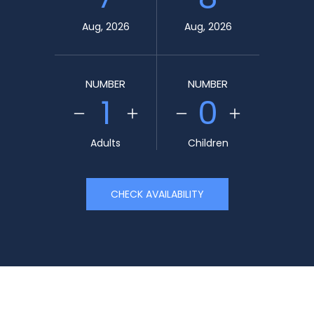
Aug, 2026
Aug, 2026
NUMBER
NUMBER
1
0
Adults
Children
CHECK AVAILABILITY