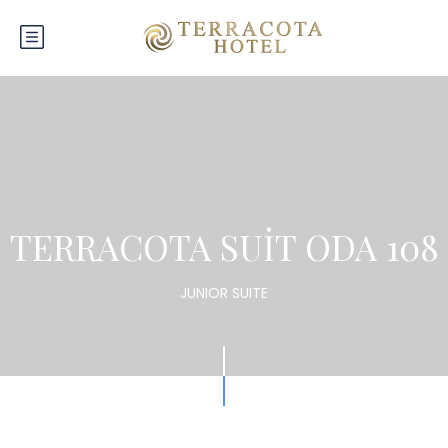
TERRACOTA SUİT ODA 108
JUNIOR SUITE